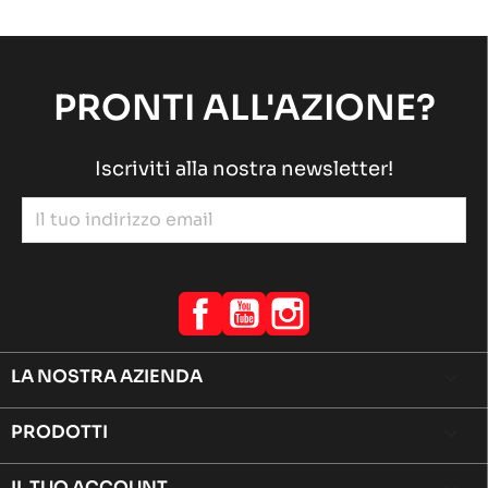
PRONTI ALL'AZIONE?
Iscriviti alla nostra newsletter!
Facebook
YouTube
Instagram
LA NOSTRA AZIENDA

PRODOTTI

IL TUO ACCOUNT