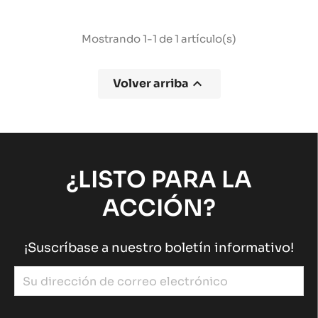
Mostrando 1-1 de 1 artículo(s)

Volver arriba
¿LISTO PARA LA
ACCIÓN?
¡Suscríbase a nuestro boletín informativo!