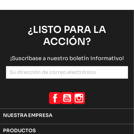
¿LISTO PARA LA
ACCIÓN?
¡Suscríbase a nuestro boletín informativo!
Facebook
YouTube
Instagram
NUESTRA EMPRESA

PRODUCTOS
