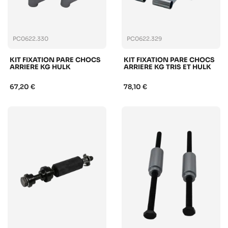
PC0622.330
PC0622.329
KIT FIXATION PARE CHOCS
KIT FIXATION PARE CHOCS
ARRIERE KG HULK
ARRIERE KG TRIS ET HULK
67,20 €
78,10 €