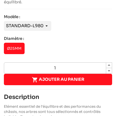
équilibré.
Modèle :
Diamètre :
Ø25MM

AJOUTER AU PANIER
Description
Elément essentiel de l'équilibre et des performances du
châssis, nos arbres sont tous sélectionnés et contrôlés