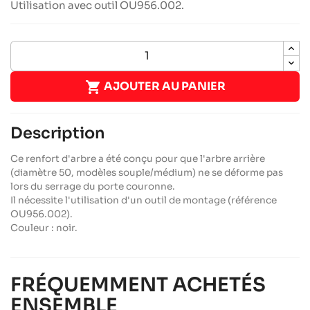
Utilisation avec outil OU956.002.

AJOUTER AU PANIER
Description
Ce renfort d'arbre a été conçu pour que l'arbre arrière
(diamètre 50, modèles souple/médium) ne se déforme pas
lors du serrage du porte couronne.
Il nécessite l'utilisation d'un outil de montage (référence
OU956.002).
Couleur : noir.
FRÉQUEMMENT ACHETÉS
ENSEMBLE