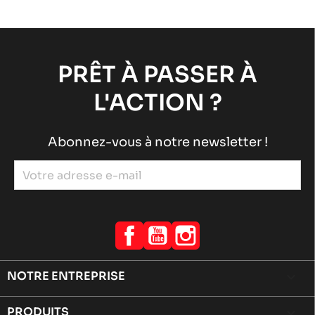
PRÊT À PASSER À
L'ACTION ?
Abonnez-vous à notre newsletter !
Facebook
YouTube
Instagram
NOTRE ENTREPRISE

PRODUITS
