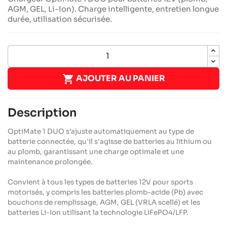
AGM, GEL, Li-Ion). Charge intelligente, entretien longue
durée, utilisation sécurisée.

AJOUTER AU PANIER
Description
OptiMate 1 DUO s’ajuste automatiquement au type de
batterie connectée, qu'il s'agisse de batteries au lithium ou
au plomb, garantissant une charge optimale et une
maintenance prolongée.
Convient à tous les types de batteries 12V pour sports
motorisés, y compris les batteries plomb-acide (Pb) avec
bouchons de remplissage, AGM, GEL (VRLA scellé) et les
batteries Li-Ion utilisant la technologie LiFePO4/LFP.