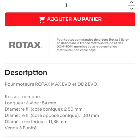

AJOUTER AU PANIER
Description
Pour moteurs ROTAX MAX EVO et DD2 EVO.
Ressort conique.
Longueur à vide : 54 mm
Diamètre fil (coté conique): 2,50 mm
Diamètre fil (coté opposé conique): 1,80 mm
Diamètre extérieur : 11,35 mm
Vendu à l'unité.