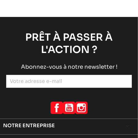
PRÊT À PASSER À
L'ACTION ?
Abonnez-vous à notre newsletter !
Facebook
YouTube
Instagram
NOTRE ENTREPRISE
