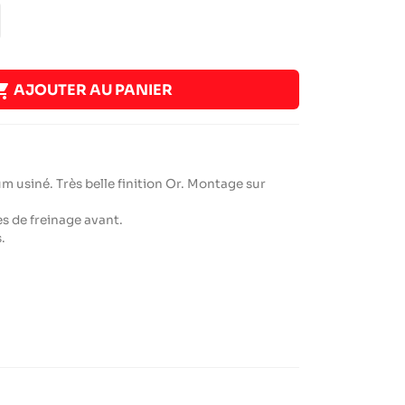

AJOUTER AU PANIER
 usiné. Très belle finition Or. Montage sur
s de freinage avant.
.