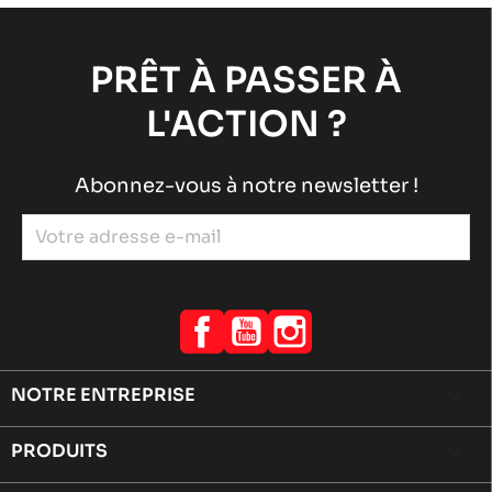
PRÊT À PASSER À
L'ACTION ?
Abonnez-vous à notre newsletter !
Facebook
YouTube
Instagram
NOTRE ENTREPRISE

PRODUITS
