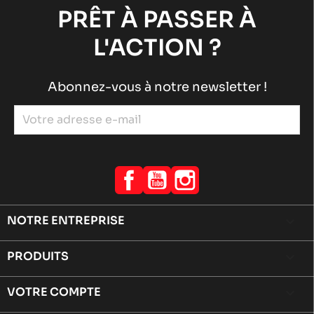
PRÊT À PASSER À
L'ACTION ?
Abonnez-vous à notre newsletter !
Facebook
YouTube
Instagram
NOTRE ENTREPRISE

PRODUITS

VOTRE COMPTE
