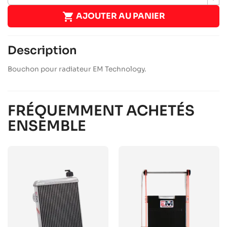

AJOUTER AU PANIER
Description
Bouchon pour radiateur EM Technology.
FRÉQUEMMENT ACHETÉS
ENSEMBLE