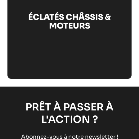
ÉCLATÉS CHÂSSIS &
MOTEURS
PRÊT À PASSER À
L'ACTION ?
Abonnez-vous à notre newsletter !