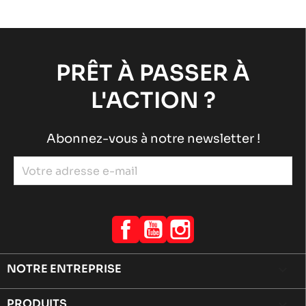
PRÊT À PASSER À
L'ACTION ?
Abonnez-vous à notre newsletter !
Facebook
YouTube
Instagram
NOTRE ENTREPRISE

PRODUITS
