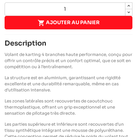

AJOUTER AU PANIER
Description
Volant de karting 4 branches haute performance, conçu pour
offrir un contrôle précis et un confort optimal, que ce soit en
compétition ou à l’entraînement.
La structure est en aluminium, garantissant une rigidité
excellente et une durabilité remarquable, même en cas
d’utilisation intensive.
Les zones latérales sont recouvertes de caoutchouc
thermoplastique, offrant un grip exceptionnel et une
sensation de pilotage très directe.
Les parties supérieure et inférieure sont recouvertes d’un
tissu synthétique intégrant une mousse de polyuréthane.
Cette conception permet de réduire le poids du volant tout