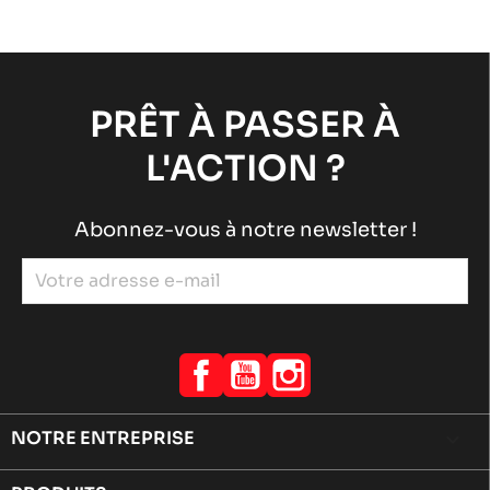
PRÊT À PASSER À
L'ACTION ?
Abonnez-vous à notre newsletter !
Facebook
YouTube
Instagram
NOTRE ENTREPRISE
