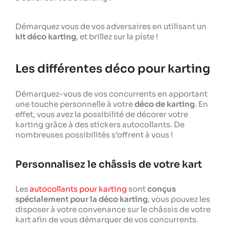
Démarquez vous de vos adversaires en utilisant un
kit déco karting
, et brillez sur la piste !
Les différentes déco pour karting
Démarquez-vous de vos concurrents en apportant
une touche personnelle à votre
déco de karting
. En
effet, vous avez la possibilité de décorer votre
karting grâce à des stickers autocollants. De
nombreuses possibilités s’offrent à vous !
Personnalisez le châssis de votre kart
Les
autocollants pour karting
sont
conçus
spécialement pour la déco karting
, vous pouvez les
disposer à votre convenance sur le châssis de votre
kart afin de vous démarquer de vos concurrents.