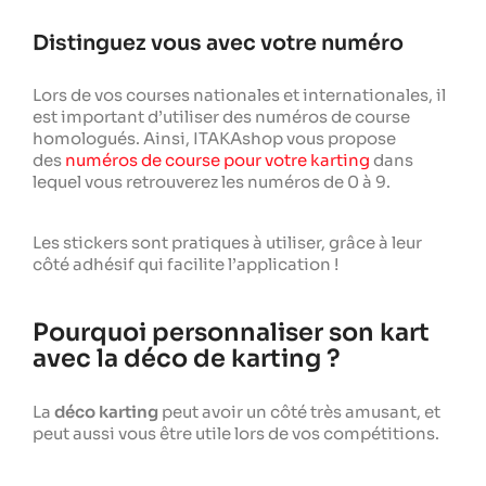
Distinguez vous avec votre numéro
Lors de vos courses nationales et internationales, il
est important d’utiliser des numéros de course
homologués. Ainsi, ITAKAshop vous propose
des
numéros de course pour votre karting
dans
lequel vous retrouverez les numéros de 0 à 9.
Les stickers sont pratiques à utiliser, grâce à leur
côté adhésif qui facilite l’application !
Pourquoi personnaliser son kart
avec la déco de karting ?
La
déco karting
peut avoir un côté très amusant, et
peut aussi vous être utile lors de vos compétitions.