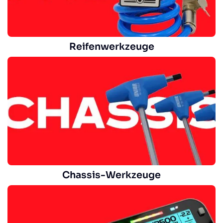
Reifenwerkzeuge
Chassis-Werkzeuge