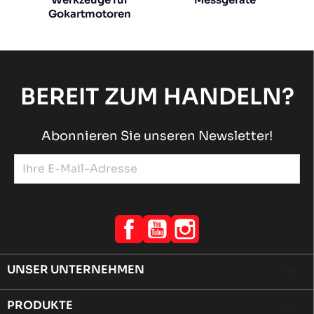
Gokartmotoren
BEREIT ZUM HANDELN?
Abonnieren Sie unseren Newsletter!
Facebook
YouTube
Instagram
UNSER UNTERNEHMEN

PRODUKTE
