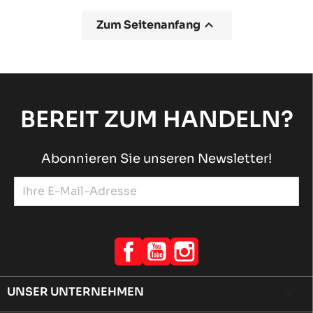

Zum Seitenanfang
BEREIT ZUM HANDELN?
Abonnieren Sie unseren Newsletter!
Facebook
YouTube
Instagram
UNSER UNTERNEHMEN
