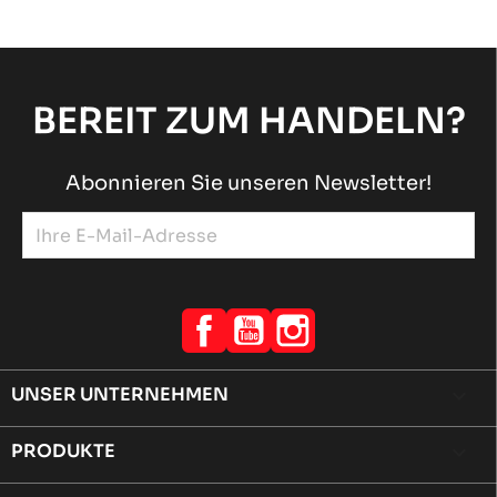
BEREIT ZUM HANDELN?
Abonnieren Sie unseren Newsletter!
Facebook
YouTube
Instagram
UNSER UNTERNEHMEN

PRODUKTE
