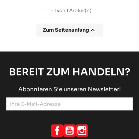
1 - 1 von 1 Artikel(n)

Zum Seitenanfang
BEREIT ZUM HANDELN?
Abonnieren Sie unseren Newsletter!
Facebook
YouTube
Instagram