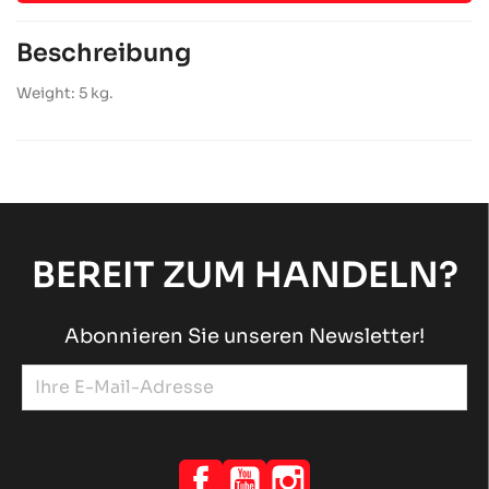
Beschreibung
Weight: 5 kg.
BEREIT ZUM HANDELN?
Abonnieren Sie unseren Newsletter!
Facebook
YouTube
Instagram