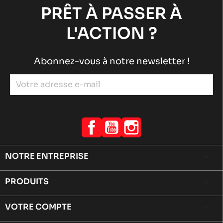
PRÊT À PASSER À
L'ACTION ?
Abonnez-vous à notre newsletter !
Facebook
YouTube
Instagram
NOTRE ENTREPRISE

PRODUITS

VOTRE COMPTE
