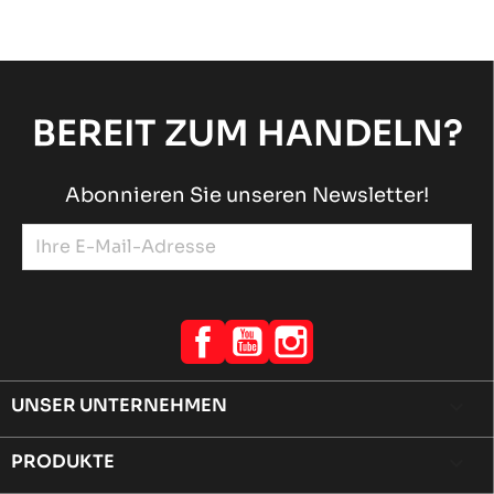
BEREIT ZUM HANDELN?
Abonnieren Sie unseren Newsletter!
Facebook
YouTube
Instagram
UNSER UNTERNEHMEN

PRODUKTE
